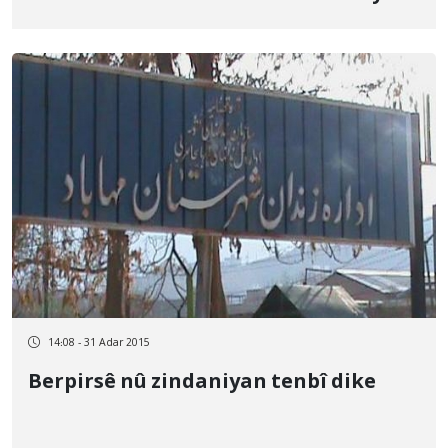
14:08 - 31 Adar 2015
Berpirsê nû zindaniyan tenbî dike