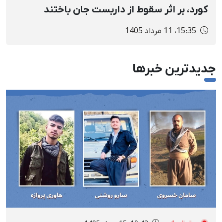
کورد، بر اثر سقوط از داربست جان باختند
15:35، 11 مرداد 1405
جدیدترین خبرها