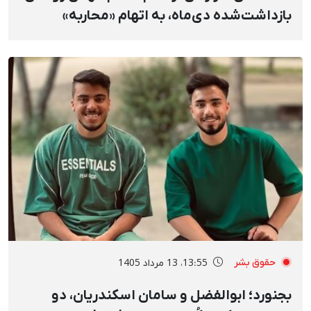
بازداشت‌شده دی‌ماه، به اتهام «محاربه»
حقوق بشر
13:55، 13 مرداد 1405
بجنورد؛ ابوالفضل و سامان اسکندریان، دو