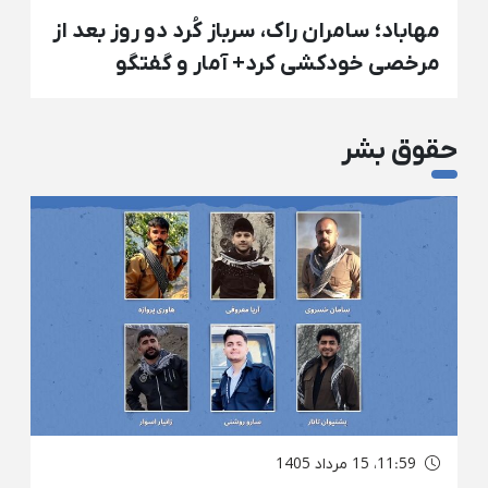
مهاباد؛ سامران راک، سرباز کُرد دو روز بعد از
مرخصی خودکشی کرد+ آمار و گفتگو
حقوق بشر
11:59، 15 مرداد 1405