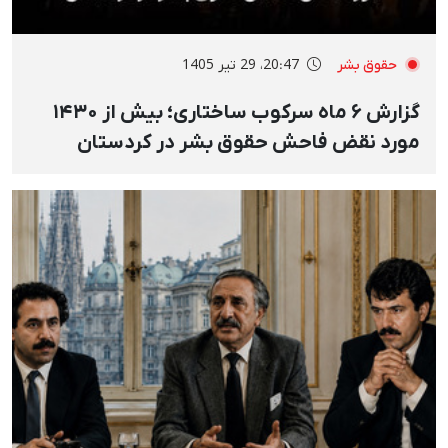
حقوق بشر
20:47، 29 تیر 1405
گزارش ۶ ماه سرکوب ساختاری؛ بیش از ۱۴۳۰
مورد نقض فاحش حقوق بشر در کردستان