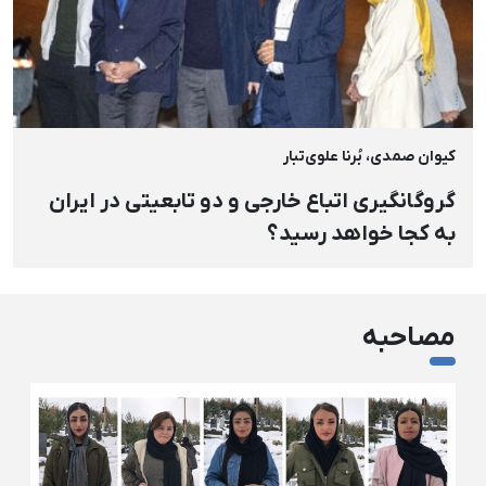
کیوان صمدی، بُرنا علوی‌تبار
گروگانگیری اتباع خارجی و دو تابعیتی در ایران
به کجا خواهد رسید؟
مصاحبه