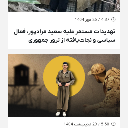
14:37، 26 مهر 1404
تهدیدات مستمر علیه سعید مرادپور، فعال
سیاسی و نجات‌یافته از ترور جمهوری
اسلامی در اقلیم کردستان عراق
15:50، 29 اردیبهشت 1404