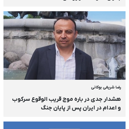
رضا شریفی بوکانی
هشدار جدی در باره موج قریب الوقوع سرکوب
و اعدام در ایران پس از پایان جنگ