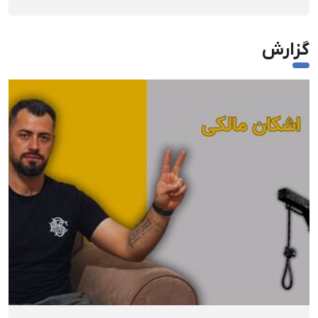
گزارش