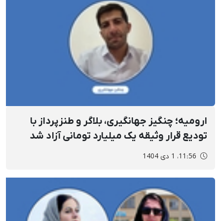
ارومیه؛ چنگیز جهانگیری، بلاگر و طنزپرداز با
تودیع قرار وثیقه یک میلیارد تومانی آزاد شد
11:56، 1 دی 1404