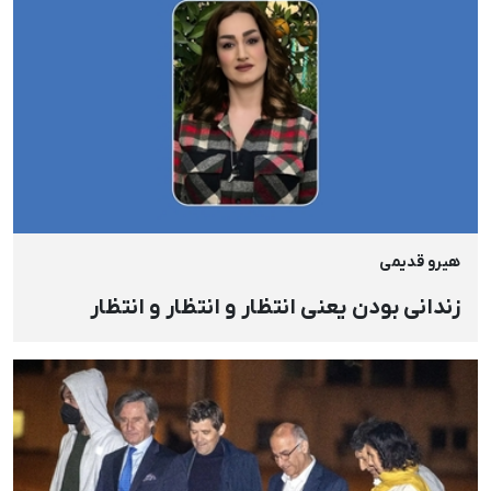
هیرو قدیمی
زندانی بودن یعنی انتظار و انتظار و انتظار