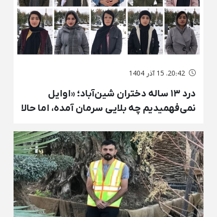
20:42، 15 آذر 1404
درد ۱۳ ساله دختران شین‌آباد؛ «اوایل
نمی‌فهمیدیم چه بلایی سرمان آمده، اما حالا
می‌دانیم» + گفتگو