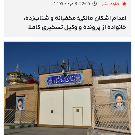
حقوق بشر
22:05، 3 مرداد 1405
اعدام اشکان مالکی؛ مخفیانه و شتاب‌زده،
خانواده از پرونده و وکیل تسخیری کاملا
بی‌اطلاع بودند و حتی اجازه باز کردن کفن را
نداشتند