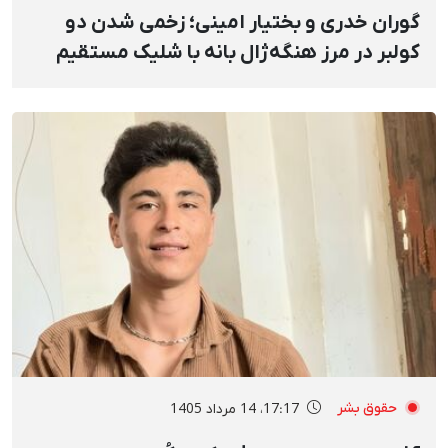
گوران خدری و بختیار امینی؛ زخمی شدن دو
کولبر در مرز هنگه‌ژال بانه با شلیک مستقیم
نیروهای نظامی و انفجار مین
حقوق بشر
17:17، 14 مرداد 1405