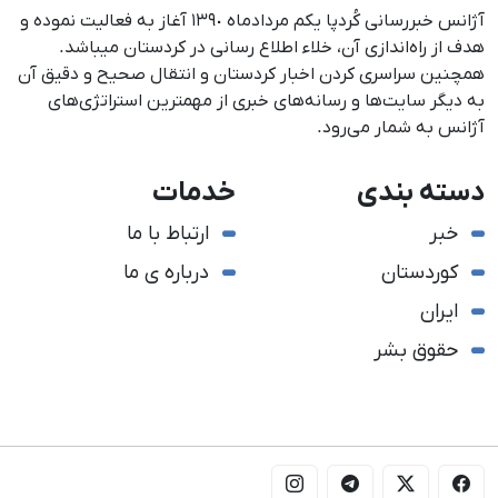
آژانس خبررسانی کُردپا یکم مردادماه ١٣٩٠ آغاز به فعالیت نموده و
هدف از راه‌اندازی آن، خلاء اطلاع رسانی در کردستان می‎باشد.
همچنین سراسری کردن اخبار کردستان و انتقال صحیح و دقیق آن
به دیگر سایت‌ها و رسانه‌های خبری از مهمترین استراتژی‌های
آژانس به شمار می‌رود.
دسته بندی
خدمات
خبر
ارتباط با ما
کوردستان
درباره ی ما
ایران
حقوق بشر