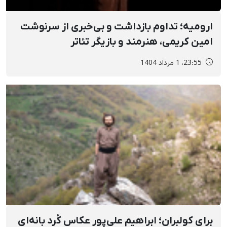
ارومیه؛ تداوم بازداشت و بی‌خبری از سرنوشت
امین کریمی، هنرمند و بازیگر تئاتر
23:55، 1 مرداد 1404
برای کولبران؛ ابراهیم علی‌پور عکاس کُرد بانەای