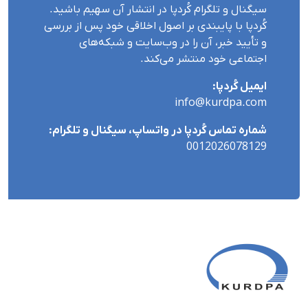
سیگنال و تلگرام کُردپا در انتشار آن سهیم باشید.
کُردپا با پایبندی بر اصول اخلاقی خود پس از بررسی
و تأیید خبر، آن را در وب‌سایت و شبکه‌های
اجتماعی خود منتشر می‌کند.
ایمیل کُردپا:
info@kurdpa.com
شماره تماس کُردپا در واتساپ، سیگنال و تلگرام:
0012026078129