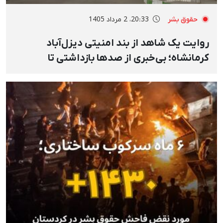
حقوق بشر
20:33، 2 مرداد 1405
روایت یک شاهد از بند امنیتی دیزل‌آباد
کرمانشاه؛ بی‌خبری از صدها بازداشتی تا
محرومیت‌ و ممنوعیت‌های شدید با سازوکار
بازداشتگاه‌های امنیتی