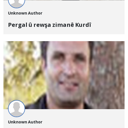
Unknown Author
Pergal û rewşa zimanê Kurdî
Unknown Author