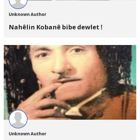
Unknown Author
Nahêlin Kobanê bibe dewlet !
Unknown Author