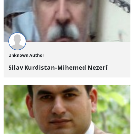
Unknown Author
Silav Kurdistan-Mihemed Nezerî