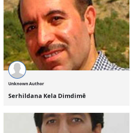
Unknown Author
Serhildana Kela Dimdimê