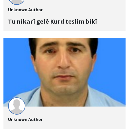
Unknown Author
Tu nikarî gelê Kurd teslîm bikî
Unknown Author