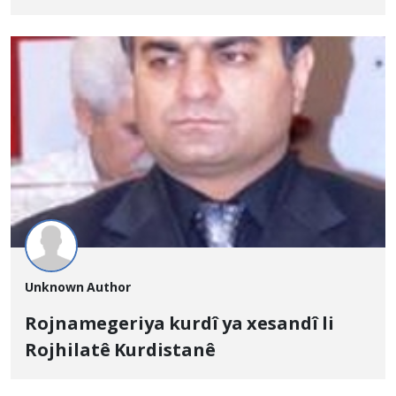
Unknown Author
Rojnamegeriya kurdî ya xesandî li
Rojhilatê Kurdistanê