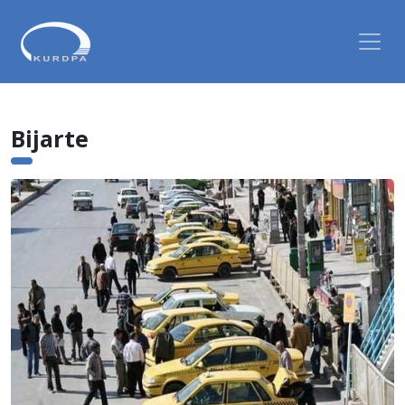
Bijarte