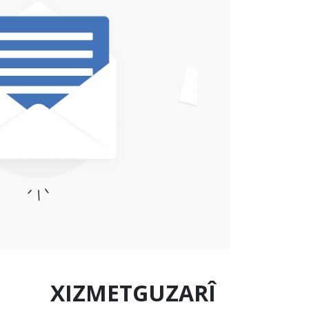
XIZMETGUZARÎ