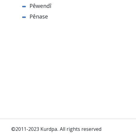
Pêwendî
Pênase
©2011-2023 Kurdpa. All rights reserved