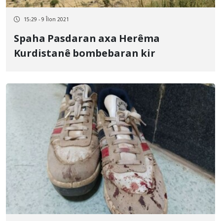
15:29 - 9 Îlon 2021
Spaha Pasdaran axa Herêma
Kurdistanê bombebaran kir