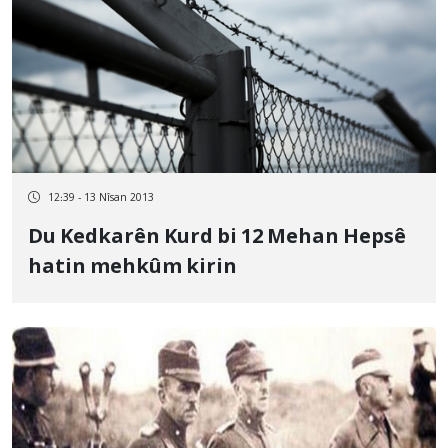
12:39 - 13 Nîsan 2013
Du Kedkarên Kurd bi 12 Mehan Hepsê
hatin mehkûm kirin