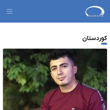
کوردستان