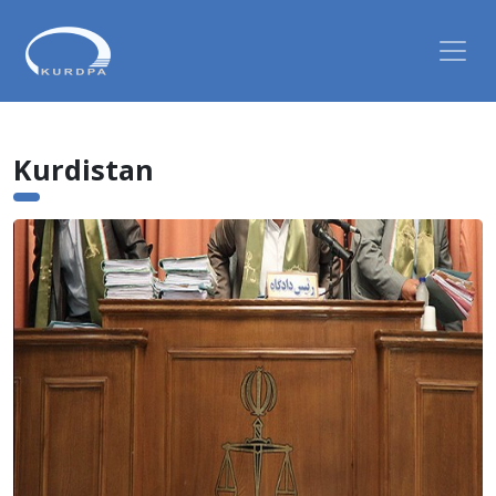
Kurdistan