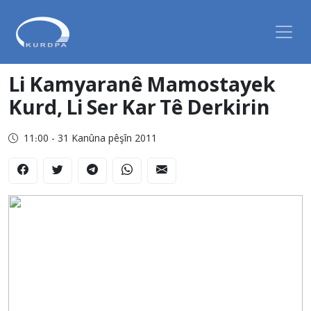
Li Kamyaranê Mamostayek
Kurd, Li Ser Kar Tê Derkirin
11:00 - 31 Kanûna pêşîn 2011