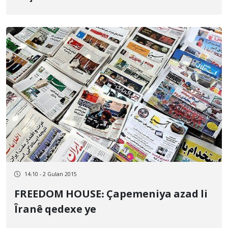
14:10 - 2 Gulan 2015
FREEDOM HOUSE: Çapemeniya azad li
Îranê qedexe ye