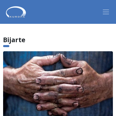
Bijarte