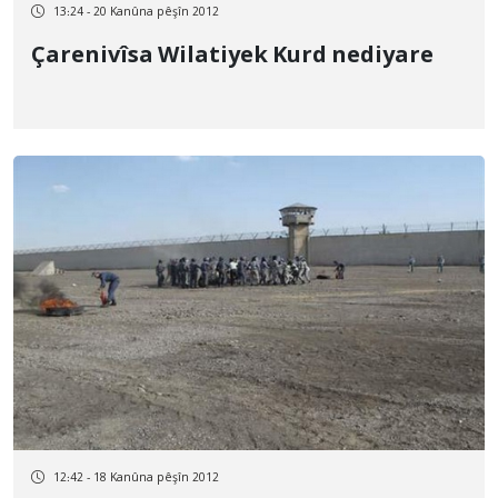
13:24 - 20 Kanûna pêşîn 2012
Çarenivîsa Wilatiyek Kurd nediyare
12:42 - 18 Kanûna pêşîn 2012