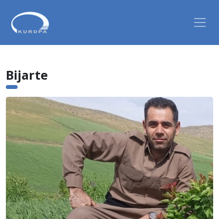
Bijarte