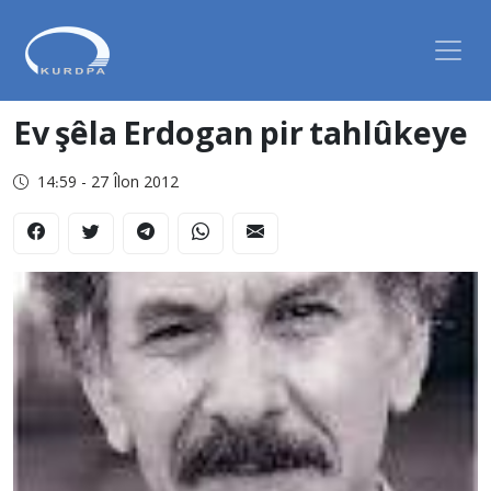
Ev şêla Erdogan pir tahlûkeye
14:59 - 27 Îlon 2012