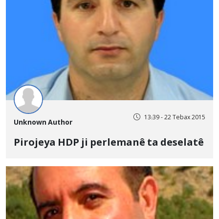
13:39 - 22 Tebax 2015
Unknown Author
Pirojeya HDP ji perlemanê ta deselatê