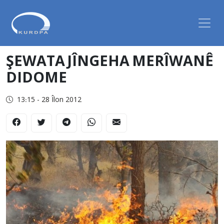
ŞEWATA JÎNGEHA MERÎWANÊ
DIDOME
13:15 - 28 Îlon 2012