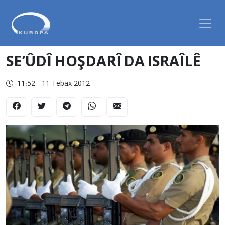
SE’ÛDÎ HOŞDARÎ DA ISRAÎLÊ
11:52 - 11 Tebax 2012