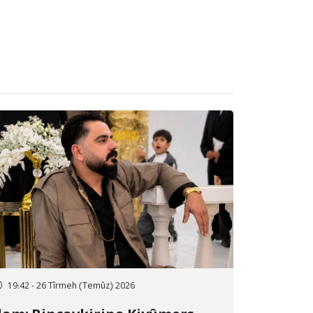
19:42 - 26 Tîrmeh (Temûz) 2026