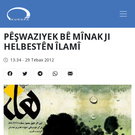
PÊŞWAZIYEK BÊ MÎNAK JI
HELBESTÊN ÎLAMÎ
13:34 - 29 Tebax 2012