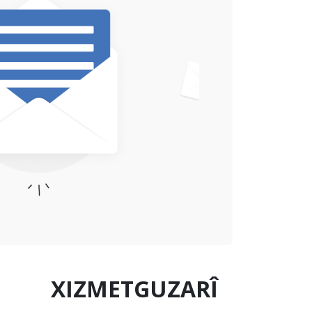
XIZMETGUZARÎ