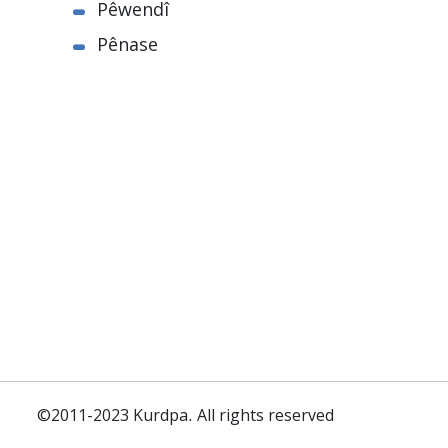
Pêwendî
Pênase
©2011-2023 Kurdpa. All rights reserved