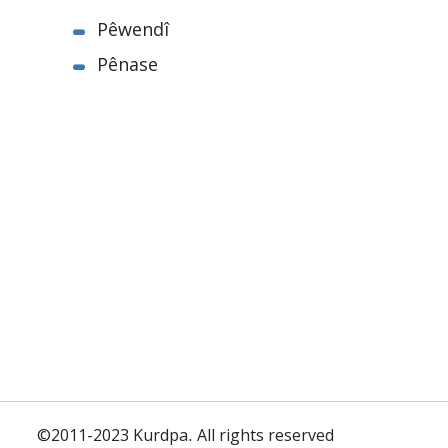
Pêwendî
Pênase
©2011-2023 Kurdpa. All rights reserved