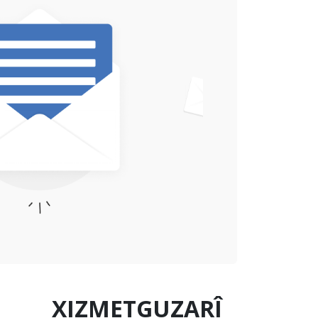
XIZMETGUZARÎ