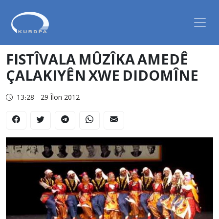
FISTÎVALA MÛZÎKA AMEDÊ
ÇALAKIYÊN XWE DIDOMÎNE
13:28 - 29 Îlon 2012