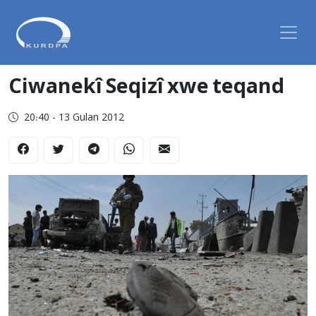
Ciwanekî Seqizî xwe teqand
20:40 - 13 Gulan 2012