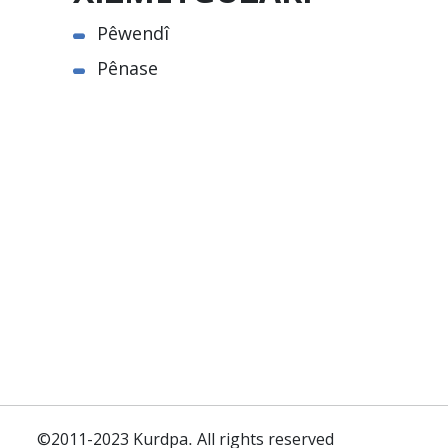
Pêwendî
Pênase
©2011-2023 Kurdpa. All rights reserved