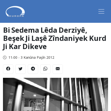
Bi Sedema Lêda Derziyê,
Beşek Ji Laşê Zîndaniyek Kurd
Ji Kar Dikeve
11:00 - 3 Kanûna Paşîn 2012