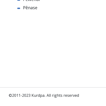
Pênase
©2011-2023 Kurdpa. All rights reserved