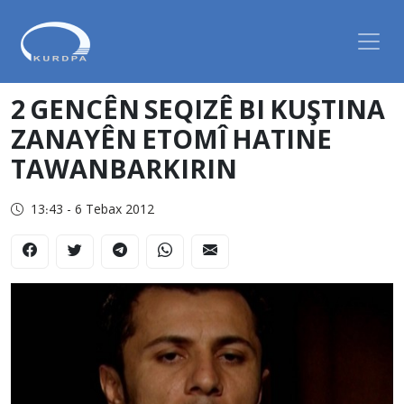
2 GENCÊN SEQIZÊ BI KUŞTINA
ZANAYÊN ETOMÎ HATINE
TAWANBARKIRIN
13:43 - 6 Tebax 2012