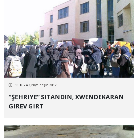
18:16 - 4 Çirriya pêşîn 2012
“ŞEHRIYE” SITANDIN, XWENDEKARAN
GIREV GIRT