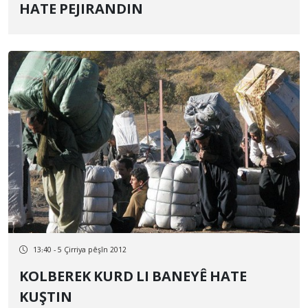
HATE PEJIRANDIN
13:40 - 5 Çirriya pêşîn 2012
KOLBEREK KURD LI BANEYÊ HATE
KUŞTIN