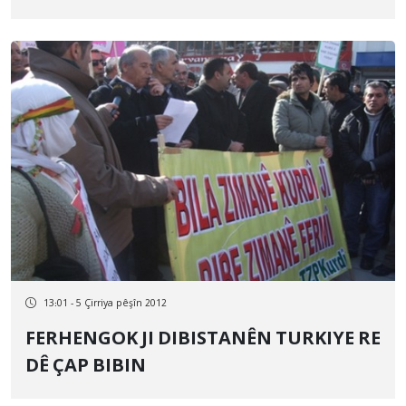
13:01 - 5 Çirriya pêşîn 2012
FERHENGOK JI DIBISTANÊN TURKIYE RE
DÊ ÇAP BIBIN