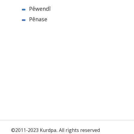
Pêwendî
Pênase
©2011-2023 Kurdpa. All rights reserved