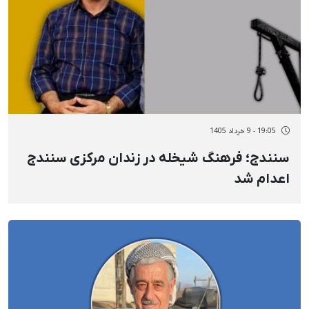
19:05 - 9 خرداد 1405
سنندج؛ فرهنگ شیخله در زندان مرکزی سنندج
اعدام شد