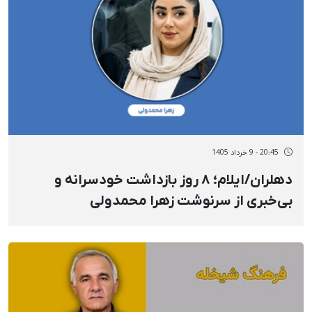
20:45 - 9 خرداد 1405
دهلران/ایلام؛ ۸ روز بازداشت خودسرانه و
بی‌خبری از سرنوشت زهرا محمدولی