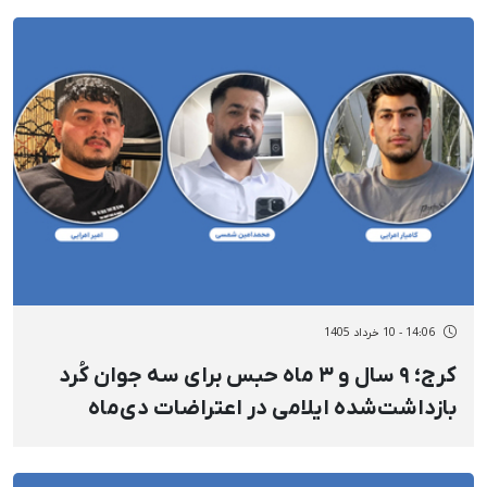
14:06 - 10 خرداد 1405
کرج؛ ۹ سال و ۳ ماه حبس برای سه جوان کُرد
بازداشت‌شده ایلامی در اعتراضات دی‌ماه
محمدامین شمسی، امیر امرایی و کامیار
امرایی