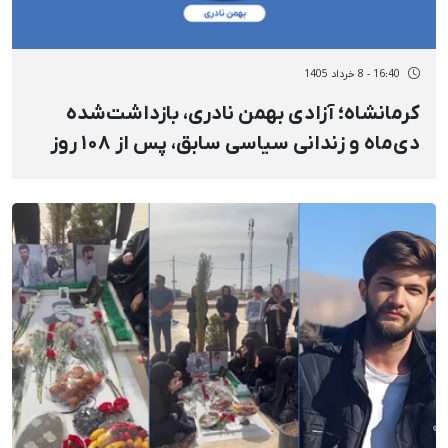
16:40 - 8 خرداد 1405
کرمانشاه؛ آزادی بهمن نادری، بازداشت‌شده
دی‌ماه و زندانی سیاسی سابق، پس از ۱۰۸ روز
بازداشت خودسرانه