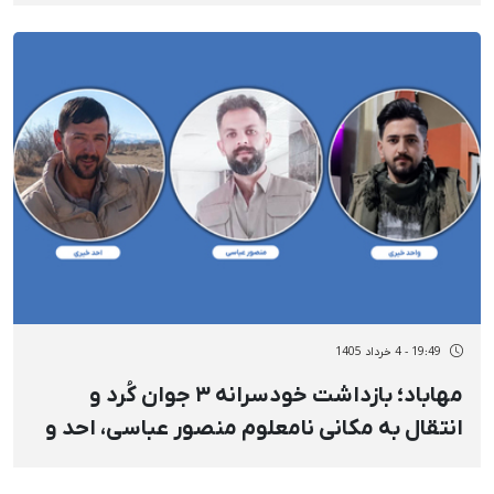
19:49 - 4 خرداد 1405
مهاباد؛ بازداشت خودسرانه ۳ جوان کُرد و
انتقال به مکانی نامعلوم منصور عباسی، احد و
واحد خیری