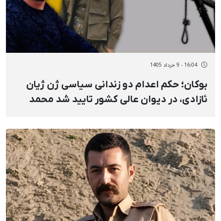
16:04 - 9 خرداد 1405
بوکان؛ حکم اعدام دو زندانی سیاسی ژن ژیان
ئازادی، در دیوان عالی کشور تایید شد محمد
فرجی و رئوف شیخ‌معروفی