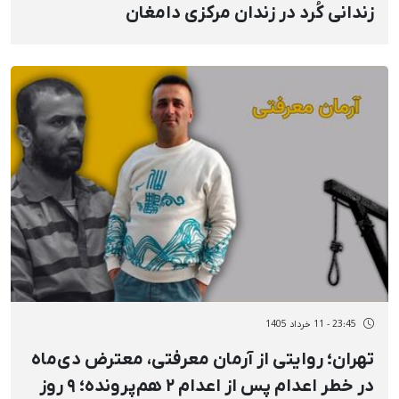
زندانی کُرد در زندان مرکزی دامغان
23:45 - 11 خرداد 1405
تهران؛ روایتی از آرمان معرفتی، معترض دی‌ماه
در خطر اعدام پس از اعدام ۲ هم‌پرونده؛ ۹ روز