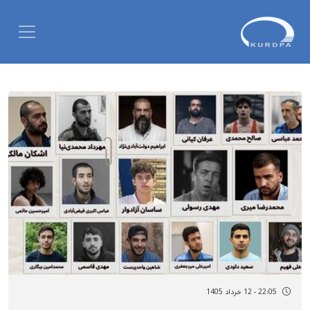
22:05 - 12 خرداد 1405