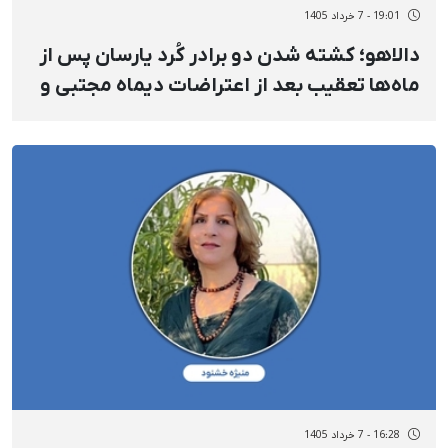
19:01 - 7 خرداد 1405
دالاهو؛ کشته شدن دو برادر کُرد یارسان پس از
ماه‌ها تعقیب بعد از اعتراضات دیماه مجتبی و
میثم ویسی
16:28 - 7 خرداد 1405