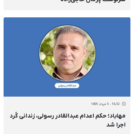
16:32 - 5 خرداد 1405
مهاباد؛ حکم اعدام عبدالقادر رسولی، زندانی کُرد
اجرا شد