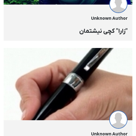
Unknown Author
"زارا" کچی نیشتمان
Unknown Author