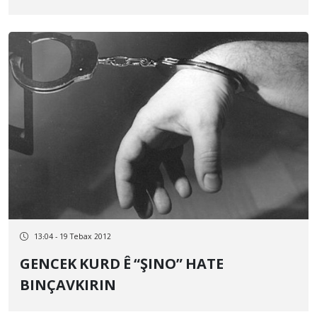
13:04 - 19 Tebax 2012
GENCEK KURD Ê “ŞINO” HATE
BINÇAVKIRIN