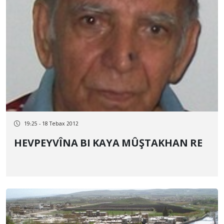
19:25 - 18 Tebax 2012
HEVPEYVÎNA BI KAYA MÛŞTAKHAN RE