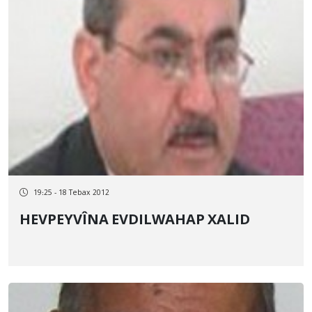
19:25 - 18 Tebax 2012
HEVPEYVÎNA EVDILWAHAP XALID