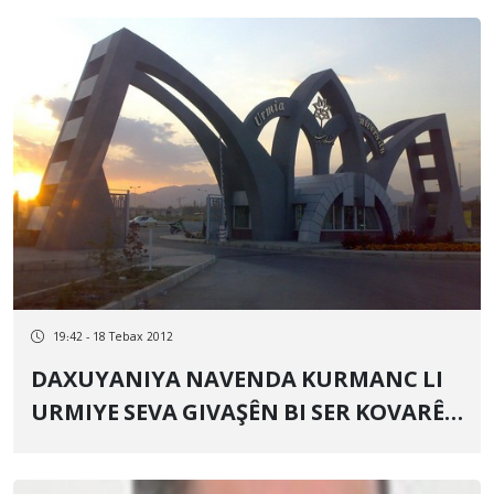
19:42 - 18 Tebax 2012
DAXUYANIYA NAVENDA KURMANC LI
URMIYE SEVA GIVAŞÊN BI SER KOVARÊN
KURDÎ DE