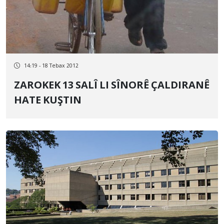
14:19 - 18 Tebax 2012
ZAROKEK 13 SALÎ LI SÎNORÊ ÇALDIRANÊ
HATE KUŞTIN