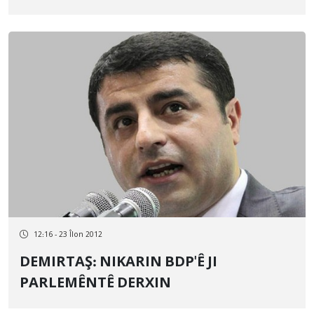
12:16 - 23 Îlon 2012
DEMIRTAŞ: NIKARIN BDP'Ê JI
PARLEMÊNTÊ DERXIN