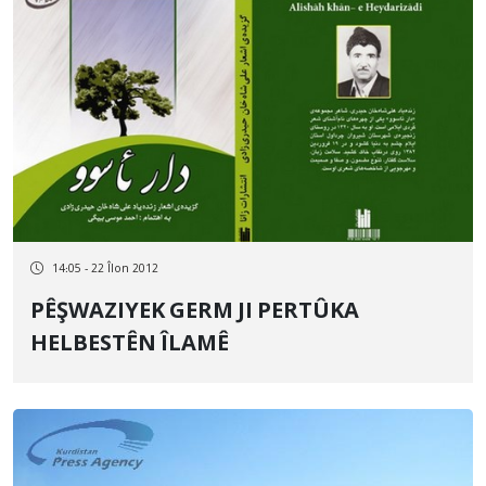
14:05 - 22 Îlon 2012
PÊŞWAZIYEK GERM JI PERTÛKA
HELBESTÊN ÎLAMÊ