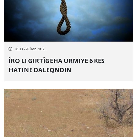
18:33 - 20 Îlon 2012
ÎRO LI GIRTÎGEHA URMIYE 6 KES
HATINE DALEQNDIN