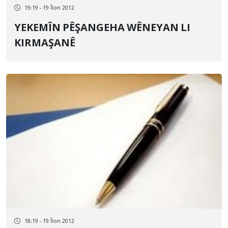
19:19 - 19 Îlon 2012
YEKEMÎN PÊŞANGEHA WÊNEYAN LI
KIRMAŞANÊ
18:19 - 19 Îlon 2012