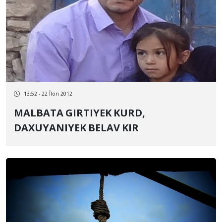
13:52 - 22 Îlon 2012
MALBATA GIRTIYEK KURD,
DAXUYANIYEK BELAV KIR