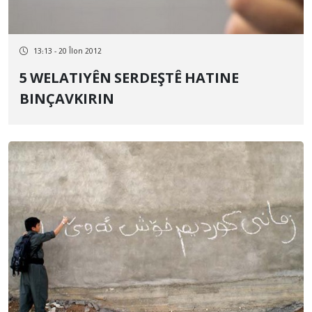
13:13 - 20 Îlon 2012
5 WELATIYÊN SERDEŞTÊ HATINE
BINÇAVKIRIN