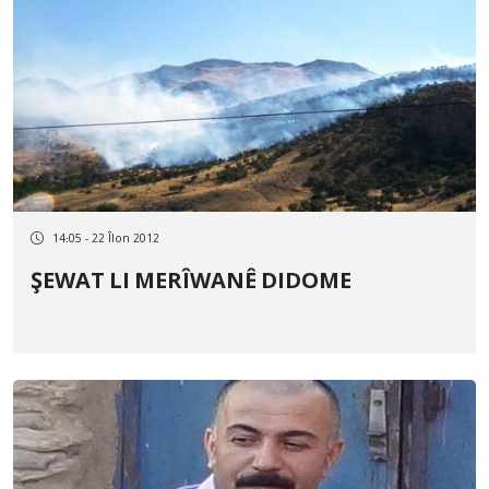
14:05 - 22 Îlon 2012
ŞEWAT LI MERÎWANÊ DIDOME