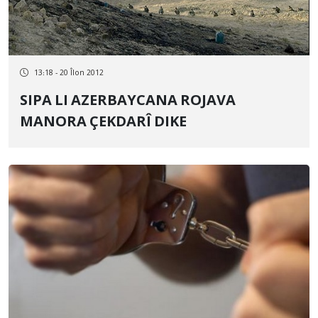
13:18 - 20 Îlon 2012
SIPA LI AZERBAYCANA ROJAVA
MANORA ÇEKDARÎ DIKE