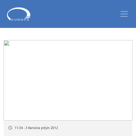
11:34 - 3 Kanûna pêşîn 2012