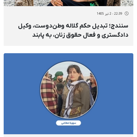
22:39 - 2 تیر 1405
سنندج؛ تبدیل حکم گلاله وطن‌دوست، وکیل
دادگستری و فعال حقوق زنان، به پابند
الکترونیکی