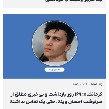
16:07 - 31 خرداد 1405
کرمانشاه؛ ۱۶۹ روز بازداشت و بی‌خبری مطلق از
سرنوشت احسان وینه، حتی یک تماس نداشته