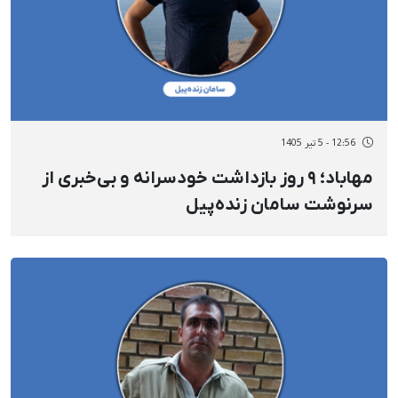
12:56 - 5 تیر 1405
مهاباد؛ ۹ روز بازداشت خودسرانه و بی‌خبری از
سرنوشت سامان زنده‌پیل