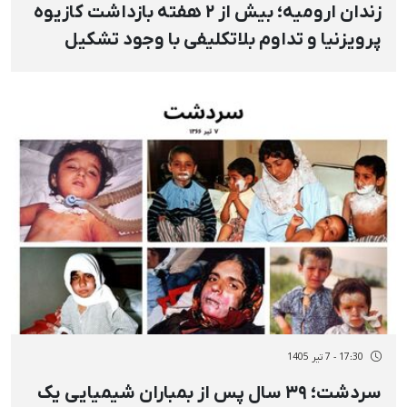
زندان ارومیه؛ بیش از ۲ هفته بازداشت کازیوه
پرویزنیا و تداوم بلاتکلیفی با وجود تشکیل
پرونده
17:30 - 7 تیر 1405
سردشت؛ ۳۹ سال پس از بمباران شیمیایی یک