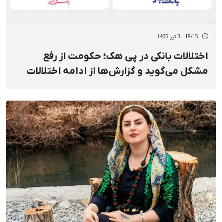
18:15 - 3 تیر 1405
اختلالات بانکی در پی هک؛ حکومت از رفع
مشکل می‌گوید و گزارش‌ها از ادامه اختلالات