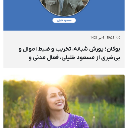
19:21 - 4 تیر 1405
بوکان؛ یورش شبانه، تخریب و ضبط اموال و
بی‌خبری از مسعود خلیلی، فعال مدنی و
بازداشت‌شده سابق، همزمان تلاش‌ برای
بازداشت او