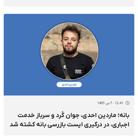
12:41 - 7 تیر 1405
بانه؛ ماردین احدی، جوان کُرد و سرباز خدمت
اجباری، در درگیری ایست بازرسی بانه کشته شد