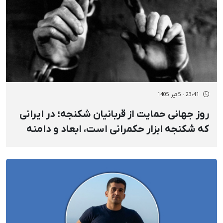
23:41 - 5 تیر 1405
روز جهانی حمایت از قربانیان شکنجه؛ در ایرانی
که شکنجه ابزار حکمرانی است، ابعاد و دامنه
شکنجه وارد مرحله‌ای کم‌سابقه شده