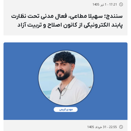
17:21 - 1 تیر 1405
سنندج؛ سهیلا مطاعی، فعال مدنی تحت نظارت
پابند الکترونیکی از کانون اصلاح و تربیت آزاد
شد
22:55 - 31 خرداد 1405