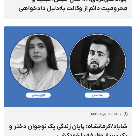
محرومیت دائم از وکالت به‌دلیل دادخواهی
18:37 - 31 خرداد 1405
شاباد/کرمانشاه؛ پایان زندگی یک نوجوان دختر و
یک سرباز وظیفه با خودکشی