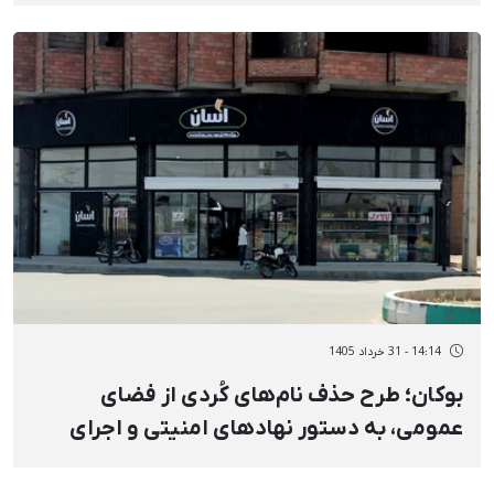
است
14:14 - 31 خرداد 1405
بوکان؛ طرح حذف نام‌های کُردی از فضای
عمومی، به دستور نهادهای امنیتی و اجرای
شهرداری