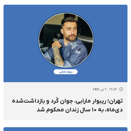
11:37 - 7 تیر 1405
تهران؛ ریبوار مارابی، جوان کُرد و بازداشت‌شده
دی‌ماه، به ۱۰ سال زندان محکوم شد