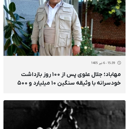
15:39 - 6 تیر 1405
مهاباد؛ جلال علوی پس از ۱۰۰ روز بازداشت
خودسرانه با وثیقه سنگین ۱۰ میلیارد و ۵۰۰
میلیون تومانی آزاد شد