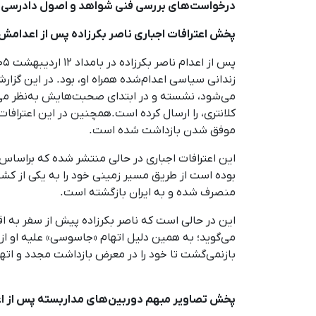
درخواست‌های بررسی فنی شواهد و اصول دادرسی عادل
پخش اعترافات اجباری ناصر بکرزاده پس از اعدامش
زندانی سیاسی اعدام‌شده همراه او، بود. در این گزا
می‌شود، نشسته و در ابتدای صحبت‌هایش به‌نظر می‌ر
کلانتری، را ارسال کرده است.همچنین در این اعترافات
موفق شدن بازداشت شده است.
این اعترافات اجباری در حالی منتشر شده که براساس اط
بوده است از طریق مسیر زمینی خود را به یکی از کشور
منصرف شده و به ایران بازگشته است.
می‌گوید؛ به همین دلیل اتهام «جاسوسی» علیه او از ا
بازنمی‌گشت تا خود را در معرض بازداشت مجدد و ات
پخش تصاویر مبهم دوربین‌های مداربسته پس از اعد