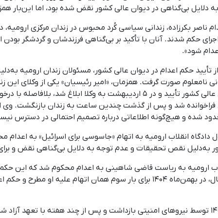
دلایل بی‌گناهی در دیوان عالی کشور نقض شده بود، اما این‌بار همزم
اجرای حکم شدند. آنان با تأکید بر بی‌گناهی فرزندشان و گردشگر بودن 
عدام شود».
 خانواده پس از تأیید حکم اعدام در دیوان عالی کشور، مسئولان زندان ارومیه 
نی نامعلوم صورت گرفت. همزمان، «امیر رئیسیان» یکی از وکلای این
ولان زندان فراخوانده شد و پس از گذشت چندین ساعت به زندان بازنگشت. وی
حدود شده و هیچ‌گونه اطلاعاتی درباره تصمیم احتمالی در دسترس نیس