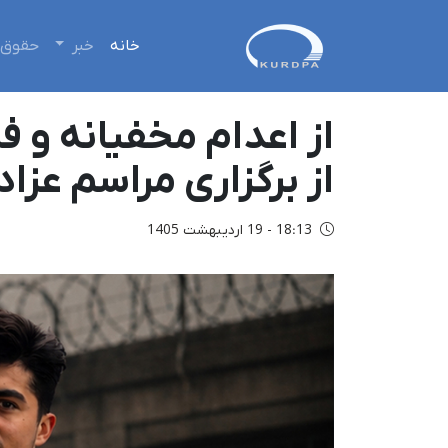
خانه
خبر
حقوق 
از اعدام‌ مخفیانه و 
از برگزاری مراسم عزاد
18:13 - 19 اردیبهشت 1405