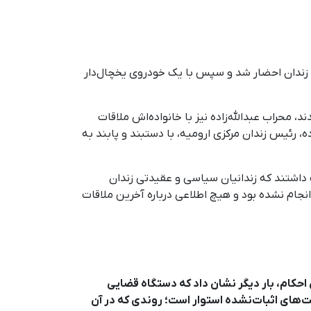
ای احکام زندان احضار شد و سپس با یک خودروی یخچال‌دار
ود شدند، محراب عبدالله‌زاده نیز با خانواده‌اش ملاقات
ده، رئیس زندان مرکزی ارومیه، با دستبند و پابند به
ات داشتند که زندانیان سیاسی و عقیدتی زندان
انجام نشده بود و هیچ اطلاعی درباره آخرین ملاقات
 احکام، بار دیگر نشان داد که دستگاه قضایی
ت‌های اثبات‌نشده استوار است؛ روندی که در آن