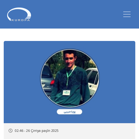
02:46 - 26 Çirriya paşîn 2025