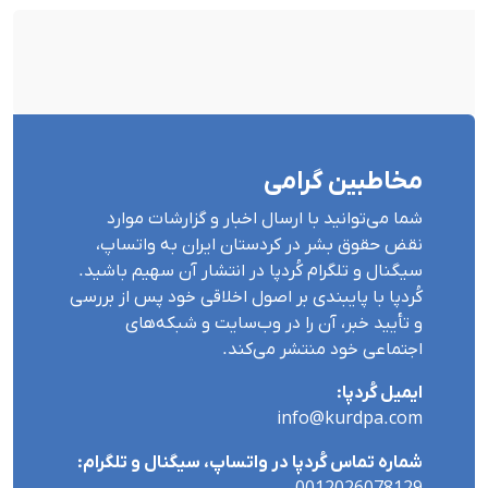
مخاطبین گرامی
شما می‌توانید با ارسال اخبار و گزارشات موارد
نقض حقوق بشر در کردستان ایران بە واتساپ،
سیگنال و تلگرام کُردپا در انتشار آن سهیم باشید.
کُردپا با پایبندی بر اصول اخلاقی خود پس از بررسی
و تأیید خبر، آن را در وب‌سایت و شبکه‌های
اجتماعی خود منتشر می‌کند.
ایمیل کُردپا:
info@kurdpa.com
شماره تماس کُردپا در واتساپ، سیگنال و تلگرام: