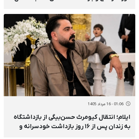
حبس محکوم شد
01:06 - 16 مرداد 1405
ایلام؛ انتقال کیومرث حسن‌بیگی از بازداشتگاه
به زندان پس از ۱۶ روز بازداشت خودسرانه و
خشونت‌آمیز