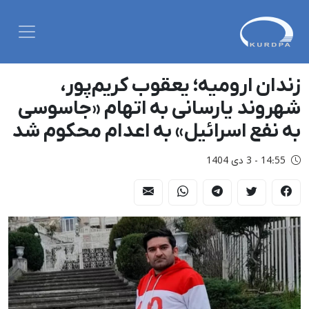
زندان ارومیه؛ یعقوب کریم‌پور،
شهروند یارسانی به اتهام «جاسوسی
به نفع اسرائیل» به اعدام محکوم شد
14:55 - 3 دی 1404