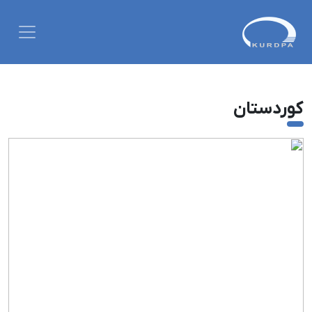
کوردستان