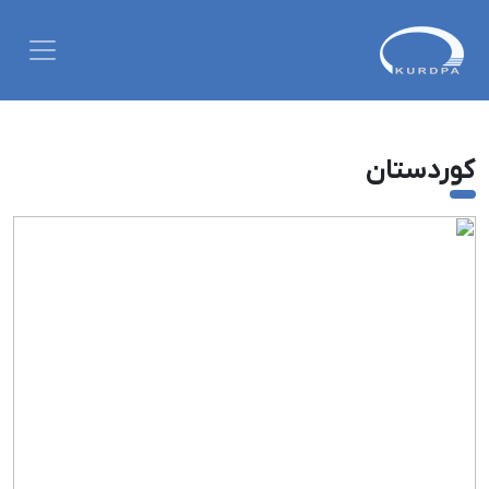
کوردستان