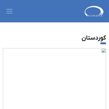
کوردستان