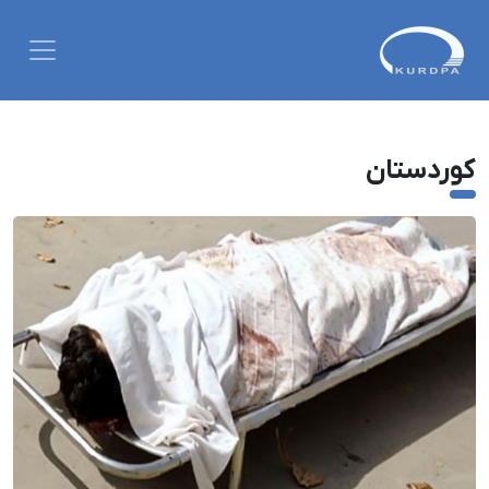
کوردستان