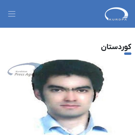
کوردستان