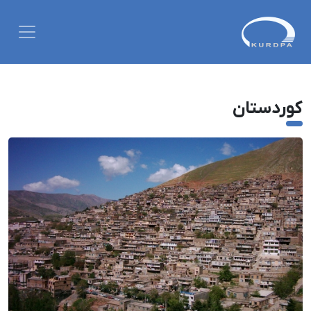
کوردستان