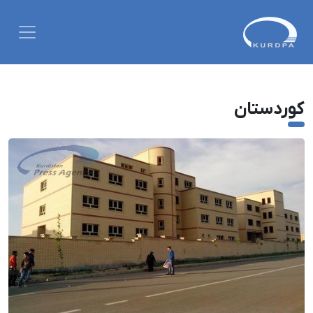
کوردستان