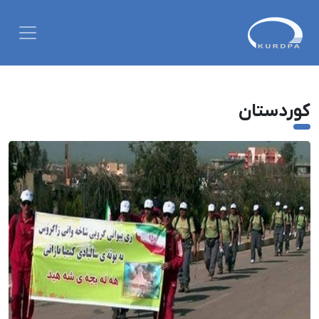
کوردستان