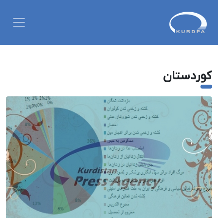
کوردستان