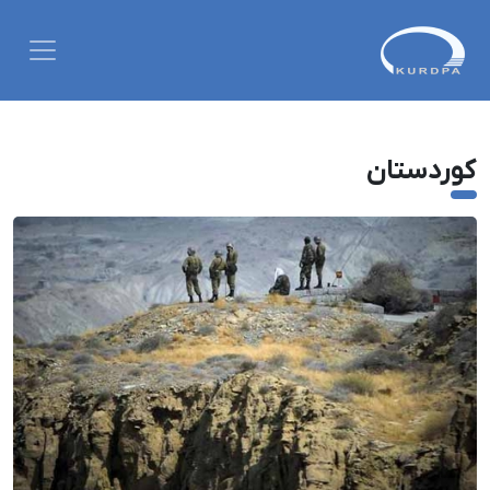
کوردستان