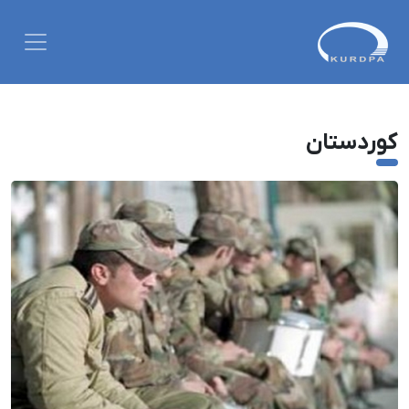
کوردستان