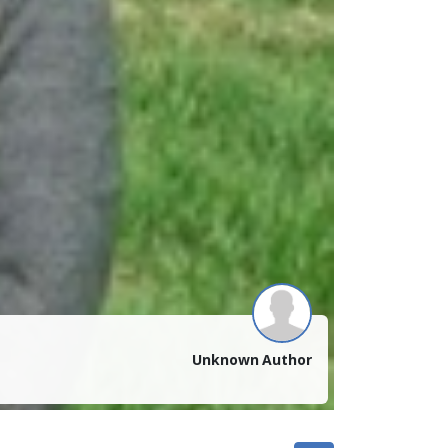
Unknown Author